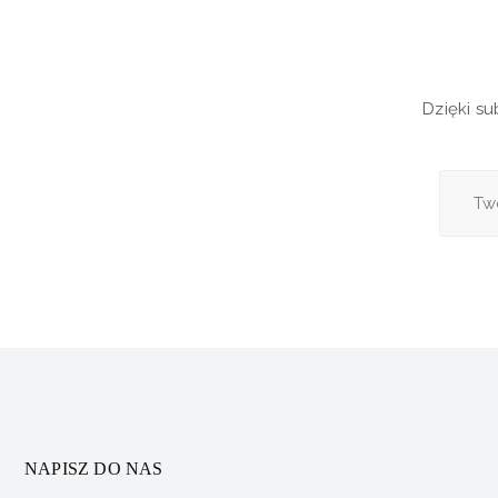
Dzięki s
NAPISZ DO NAS