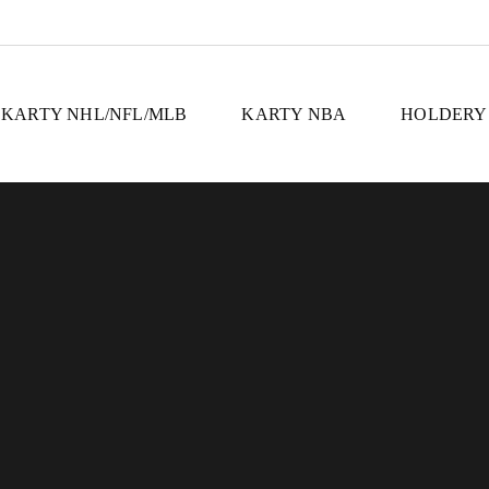
KARTY NHL/NFL/MLB
KARTY NBA
HOLDERY