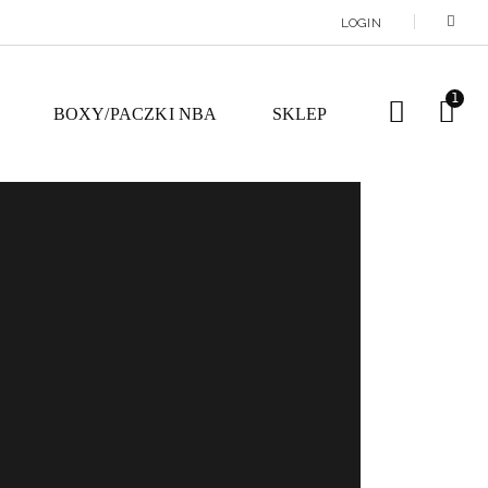
LOGIN
1
BOXY/PACZKI NBA
SKLEP