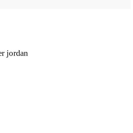
er jordan