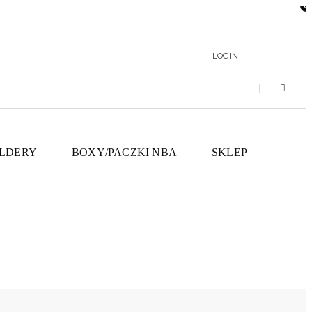
0
LOGIN
LDERY
BOXY/PACZKI NBA
SKLEP