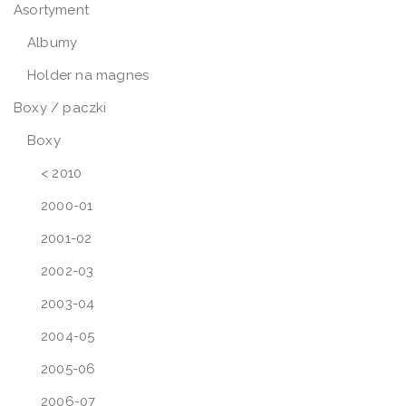
Asortyment
Albumy
Holder na magnes
Boxy / paczki
Boxy
< 2010
2000-01
2001-02
2002-03
2003-04
2004-05
2005-06
2006-07