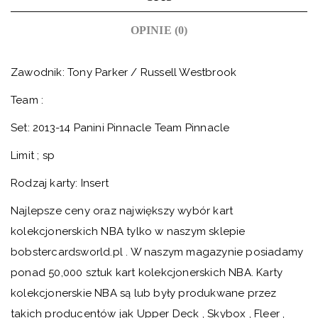
OPINIE (0)
Zawodnik: Tony Parker / Russell Westbrook
Team :
Set: 2013-14 Panini Pinnacle Team Pinnacle
Limit ; sp
Rodzaj karty: Insert
Najlepsze ceny oraz największy wybór kart
kolekcjonerskich NBA tylko w naszym sklepie
bobstercardsworld.pl . W naszym magazynie posiadamy
ponad 50,000 sztuk kart kolekcjonerskich NBA. Karty
kolekcjonerskie NBA są lub były produkwane przez
takich producentów jak Upper Deck , Skybox , Fleer ,