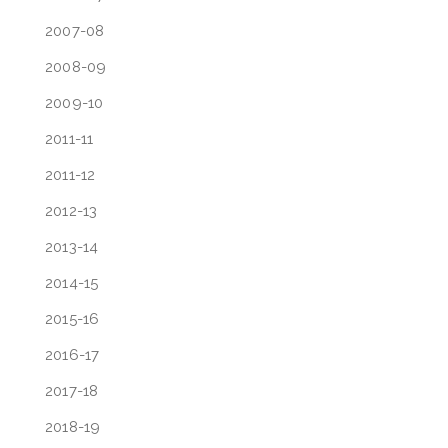
2007-08
2008-09
2009-10
2011-11
2011-12
2012-13
2013-14
2014-15
2015-16
2016-17
2017-18
2018-19