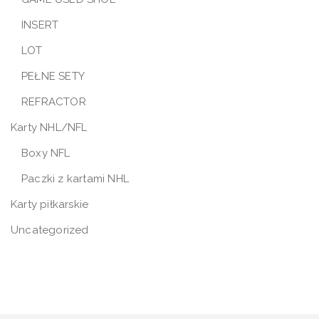
INSERT
LOT
PEŁNE SETY
REFRACTOR
Karty NHL/NFL
Boxy NFL
Paczki z kartami NHL
Karty piłkarskie
Uncategorized