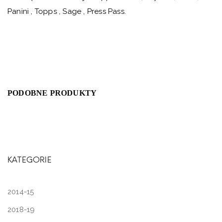
Panini , Topps , Sage , Press Pass.
PODOBNE PRODUKTY
KATEGORIE
2014-15
2018-19