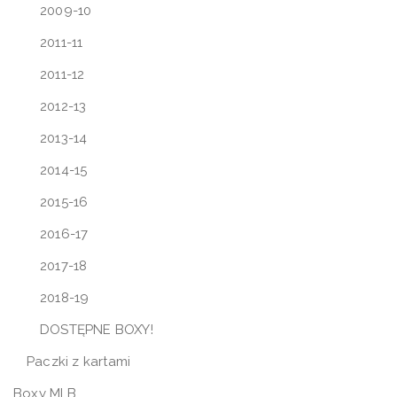
2009-10
2011-11
2011-12
2012-13
2013-14
2014-15
2015-16
2016-17
2017-18
2018-19
DOSTĘPNE BOXY!
Paczki z kartami
Boxy MLB