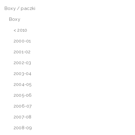
Boxy / paczki
Boxy
< 2010
2000-01
2001-02
2002-03
2003-04
2004-05
2005-06
2006-07
2007-08
2008-09