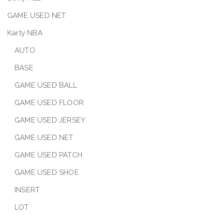
GAME USED NET
Karty NBA
AUTO
BASE
GAME USED BALL
GAME USED FLOOR
GAME USED JERSEY
GAME USED NET
GAME USED PATCH
GAME USED SHOE
INSERT
LOT