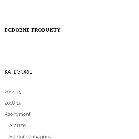
PODOBNE PRODUKTY
KATEGORIE
2014-15
2018-19
Asortyment
Albumy
Holder na magnes