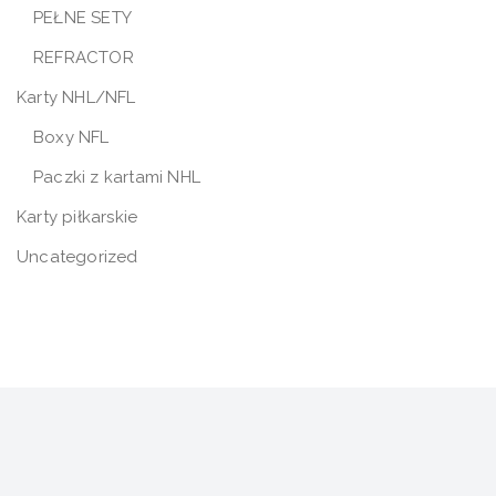
PEŁNE SETY
REFRACTOR
Karty NHL/NFL
Boxy NFL
Paczki z kartami NHL
Karty piłkarskie
Uncategorized