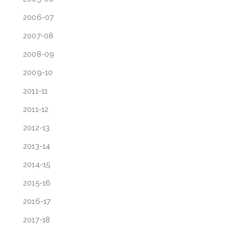
2006-07
2007-08
2008-09
2009-10
2011-11
2011-12
2012-13
2013-14
2014-15
2015-16
2016-17
2017-18