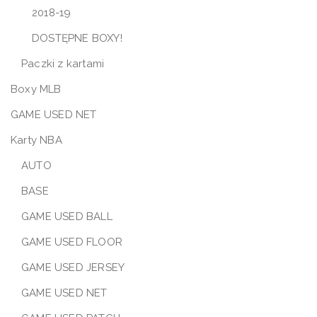
2018-19
DOSTĘPNE BOXY!
Paczki z kartami
Boxy MLB
GAME USED NET
Karty NBA
AUTO
BASE
GAME USED BALL
GAME USED FLOOR
GAME USED JERSEY
GAME USED NET