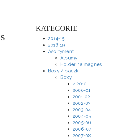
KATEGORIE
es
2014-15
2018-19
Asortyment
Albumy
Holder na magnes
Boxy / paczki
Boxy
< 2010
2000-01
2001-02
2002-03
2003-04
2004-05
2005-06
2006-07
2007-08