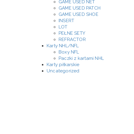
GAME USED NET
GAME USED PATCH
GAME USED SHOE
INSERT
LOT
PEŁNE SETY
REFRACTOR
Karty NHL/NFL
Boxy NFL
Paczki z kartami NHL
Karty piłkarskie
Uncategorized