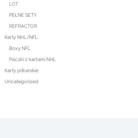
LOT
PEŁNE SETY
REFRACTOR
Karty NHL/NFL
Boxy NFL
Paczki z kartami NHL
Karty piłkarskie
Uncategorized