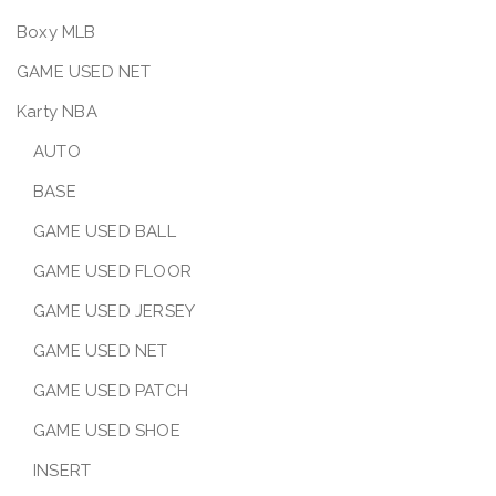
Boxy MLB
GAME USED NET
Karty NBA
AUTO
BASE
GAME USED BALL
GAME USED FLOOR
GAME USED JERSEY
GAME USED NET
GAME USED PATCH
GAME USED SHOE
INSERT