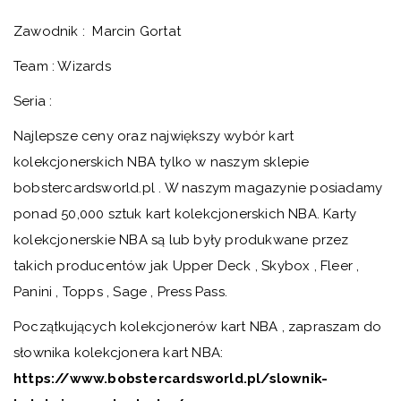
Zawodnik : Marcin Gortat
Team : Wizards
Seria :
Najlepsze ceny oraz największy wybór kart
kolekcjonerskich NBA tylko w naszym sklepie
bobstercardsworld.pl . W naszym magazynie posiadamy
ponad 50,000 sztuk kart kolekcjonerskich NBA. Karty
kolekcjonerskie NBA są lub były produkwane przez
takich producentów jak Upper Deck , Skybox , Fleer ,
Panini , Topps , Sage , Press Pass.
Początkujących kolekcjonerów kart NBA , zapraszam do
słownika kolekcjonera kart NBA:
https://www.bobstercardsworld.pl/slownik-