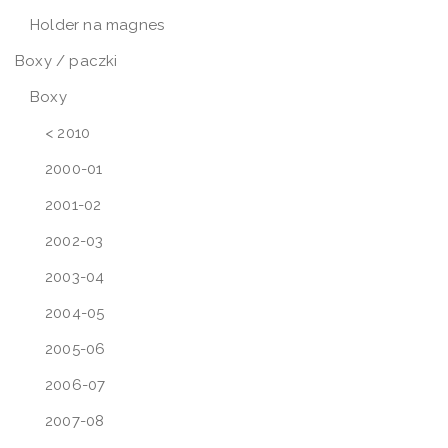
Holder na magnes
Boxy / paczki
Boxy
< 2010
2000-01
2001-02
2002-03
2003-04
2004-05
2005-06
2006-07
2007-08