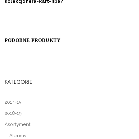
kolekcjonera-kart-nba/
PODOBNE PRODUKTY
KATEGORIE
2014-15
2018-19
Asortyment
Albumy