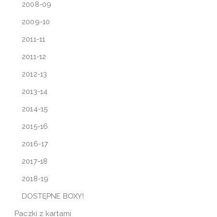
2008-09
2009-10
2011-11
2011-12
2012-13
2013-14
2014-15
2015-16
2016-17
2017-18
2018-19
DOSTĘPNE BOXY!
Paczki z kartami