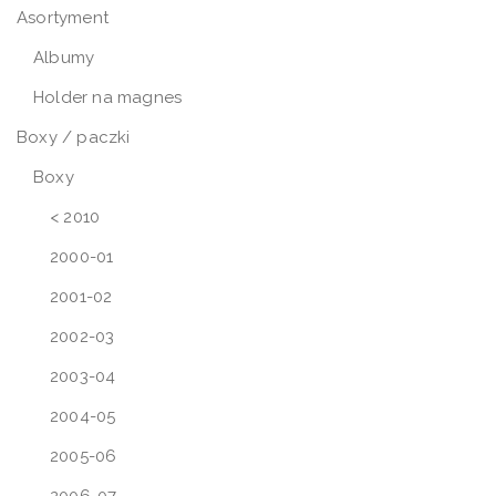
Asortyment
Albumy
Holder na magnes
Boxy / paczki
Boxy
< 2010
2000-01
2001-02
2002-03
2003-04
2004-05
2005-06