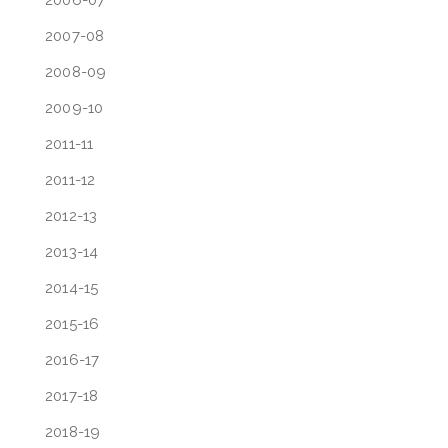
2006-07
2007-08
2008-09
2009-10
2011-11
2011-12
2012-13
2013-14
2014-15
2015-16
2016-17
2017-18
2018-19