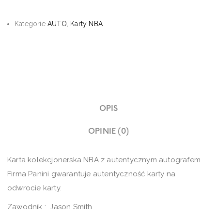
Kategorie
AUTO
,
Karty NBA
OPIS
OPINIE (0)
Karta kolekcjonerska NBA z autentycznym autografem .
Firma Panini gwarantuje autentyczność karty na
odwrocie karty.
Zawodnik : Jason Smith