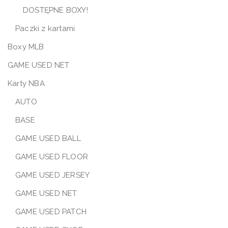
DOSTĘPNE BOXY!
Paczki z kartami
Boxy MLB
GAME USED NET
Karty NBA
AUTO
BASE
GAME USED BALL
GAME USED FLOOR
GAME USED JERSEY
GAME USED NET
GAME USED PATCH