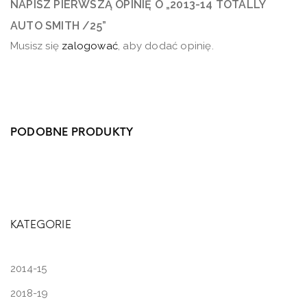
NAPISZ PIERWSZĄ OPINIĘ O „2013-14 TOTALLY
AUTO SMITH /25”
Musisz się
zalogować
, aby dodać opinię.
PODOBNE PRODUKTY
KATEGORIE
2014-15
2018-19