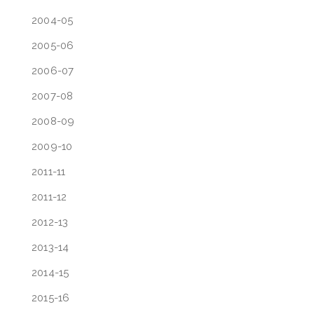
2004-05
2005-06
2006-07
2007-08
2008-09
2009-10
2011-11
2011-12
2012-13
2013-14
2014-15
2015-16