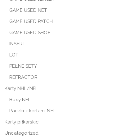
GAME USED NET
GAME USED PATCH
GAME USED SHOE
INSERT
LOT
PEŁNE SETY
REFRACTOR
Karty NHL/NFL
Boxy NFL
Paczki z kartami NHL
Karty piłkarskie
Uncategorized