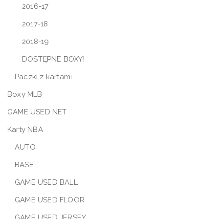
2016-17
2017-18
2018-19
DOSTĘPNE BOXY!
Paczki z kartami
Boxy MLB
GAME USED NET
Karty NBA
AUTO
BASE
GAME USED BALL
GAME USED FLOOR
GAME USED JERSEY