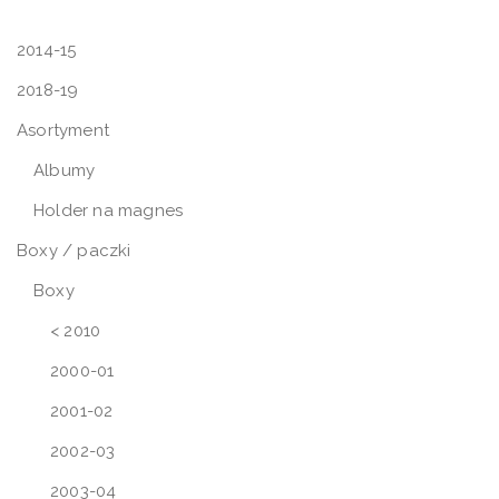
2014-15
2018-19
Asortyment
Albumy
Holder na magnes
Boxy / paczki
Boxy
< 2010
2000-01
2001-02
2002-03
2003-04