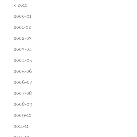
< 2010
2000-01
2001-02
2002-03
2003-04
2004-05
2005-06
2006-07
2007-08
2008-09
2009-10
2011-11