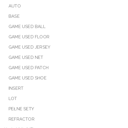
AUTO
BASE
GAME USED BALL
GAME USED FLOOR
GAME USED JERSEY
GAME USED NET
GAME USED PATCH
GAME USED SHOE
INSERT
LOT
PEŁNE SETY
REFRACTOR