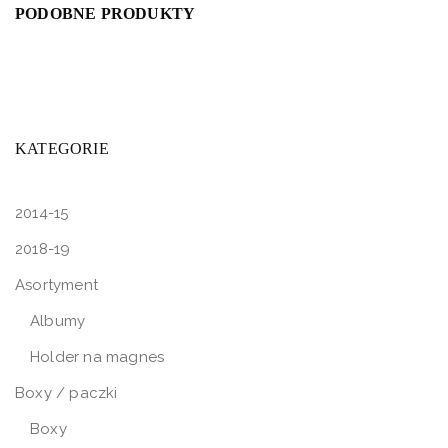
PODOBNE PRODUKTY
KATEGORIE
2014-15
2018-19
Asortyment
Albumy
Holder na magnes
Boxy / paczki
Boxy