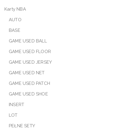
Karty NBA
AUTO
BASE
GAME USED BALL
GAME USED FLOOR
GAME USED JERSEY
GAME USED NET
GAME USED PATCH
GAME USED SHOE
INSERT
LOT
PEŁNE SETY