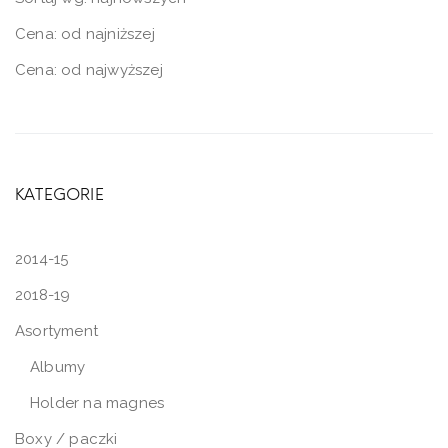
Cena: od najniższej
Cena: od najwyższej
KATEGORIE
2014-15
2018-19
Asortyment
Albumy
Holder na magnes
Boxy / paczki