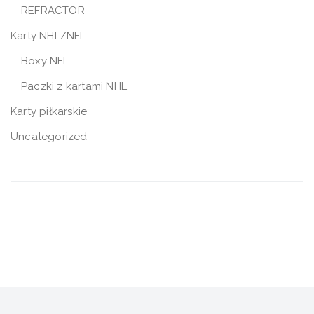
REFRACTOR
Karty NHL/NFL
Boxy NFL
Paczki z kartami NHL
Karty piłkarskie
Uncategorized