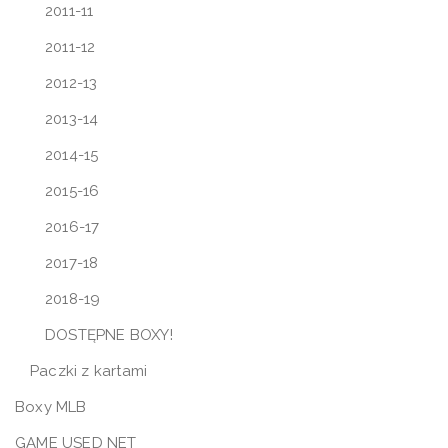
2011-11
2011-12
2012-13
2013-14
2014-15
2015-16
2016-17
2017-18
2018-19
DOSTĘPNE BOXY!
Paczki z kartami
Boxy MLB
GAME USED NET