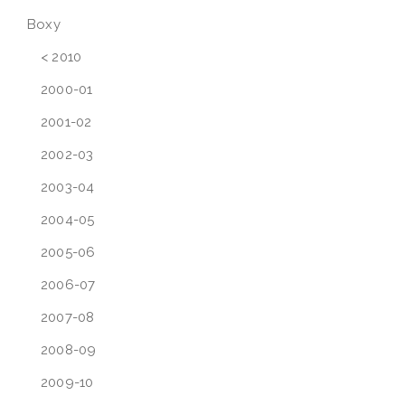
Boxy
< 2010
2000-01
2001-02
2002-03
2003-04
2004-05
2005-06
2006-07
2007-08
2008-09
2009-10