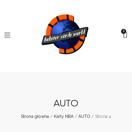
0
AUTO
Strona główna
/
Karty NBA
/
AUTO
/ Strona 4